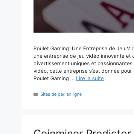
Poulet Gaming: Une Entreprise de Jeu Vi
une entreprise de jeu vidéo innovante e
divertissement uniques et passionnantes
vidéo, cette entreprise s’est donnée pour 
Poulet Gaming …
Lire la suite
Catégories
Sites de pari en ligne
Coinminer Predictor