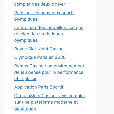
complet des Jeux d’hiver
Paris sur les nouveaux sports
olympiques
Le tableau des médailles : ce que
révèlent les statistiques
olympiques
Revue Slot Night Casino
Olympique Paris en 2026
Romus Casino : un environnement
de jeu pensé pour la performance
et le plaisir
Application Paris Sportif
CaptainSlots Casino : avis complet
sur une plateforme moderne et
généreuse