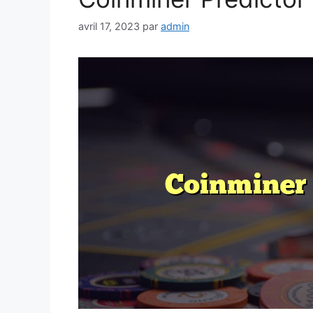
avril 17, 2023
par
admin