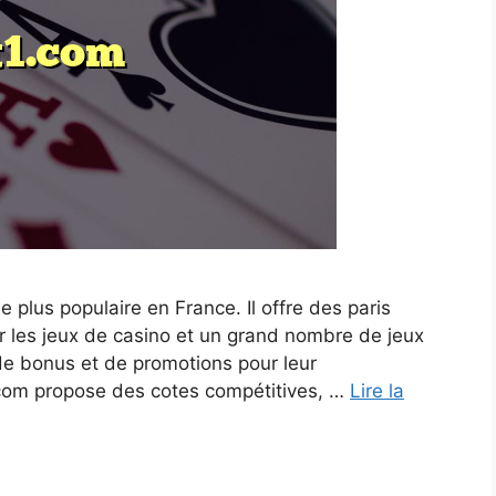
le plus populaire en France. Il offre des paris
ur les jeux de casino et un grand nombre de jeux
de bonus et de promotions pour leur
1.com propose des cotes compétitives, …
Lire la