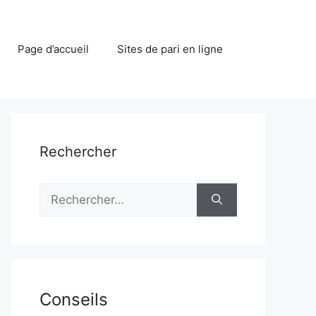
Page d’accueil
Sites de pari en ligne
Rechercher
Rechercher :
Conseils