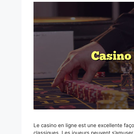
Le casino en ligne est une excellente faço
classiques. Les joueurs peuvent s’amuser av