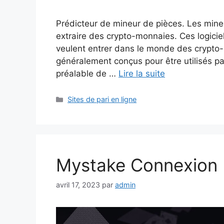
Prédicteur de mineur de pièces. Les mineu
extraire des crypto-monnaies. Ces logiciel
veulent entrer dans le monde des crypto
généralement conçus pour être utilisés p
préalable de …
Lire la suite
Catégories
Sites de pari en ligne
Mystake Connexion
avril 17, 2023
par
admin