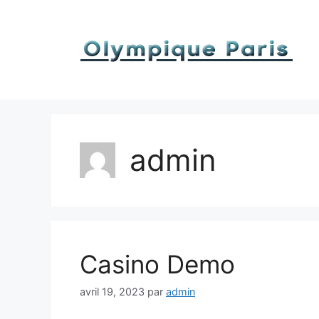
Aller
au
contenu
admin
Casino Demo
avril 19, 2023
par
admin