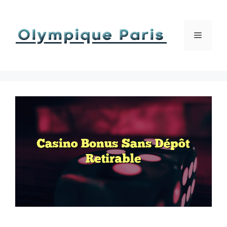
Aller
au
contenu
Menu