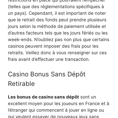
restrictions en place qui pourraient l’empêcher
(telles que des réglementations spécifiques à
un pays). Cependant, il est important de noter
que le retrait des fonds peut prendre plusieurs
jours selon la méthode de paiement utilisée et
d’autres facteurs tels que les jours fériés ou les
week-ends. N’oubliez pas non plus que certains
casinos peuvent imposer des frais pour les
retraits. Veillez donc à vous renseigner sur ces
frais avant d’effectuer une transaction.
Casino Bonus Sans Dépôt
Retirable
Les bonus de casino sans dépôt
sont un
excellent moyen pour les joueurs en France et à
l’étranger qui commencent à jouer en ligne ou
qui veulent essayer de nouveaux jeux sans