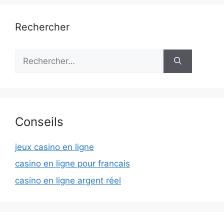
Rechercher
Rechercher :
Conseils
jeux casino en ligne
casino en ligne pour francais
casino en ligne argent réel