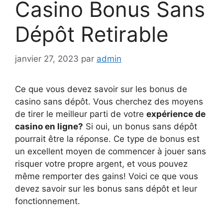
Casino Bonus Sans
Dépôt Retirable
janvier 27, 2023
par
admin
Ce que vous devez savoir sur les bonus de
casino sans dépôt. Vous cherchez des moyens
de tirer le meilleur parti de votre
expérience de
casino en ligne?
Si oui, un bonus sans dépôt
pourrait être la réponse. Ce type de bonus est
un excellent moyen de commencer à jouer sans
risquer votre propre argent, et vous pouvez
même remporter des gains! Voici ce que vous
devez savoir sur les bonus sans dépôt et leur
fonctionnement.