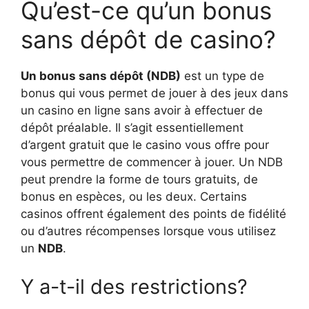
Qu’est-ce qu’un bonus
sans dépôt de casino?
Un bonus sans dépôt (NDB)
est un type de
bonus qui vous permet de jouer à des jeux dans
un casino en ligne sans avoir à effectuer de
dépôt préalable. Il s’agit essentiellement
d’argent gratuit que le casino vous offre pour
vous permettre de commencer à jouer. Un NDB
peut prendre la forme de tours gratuits, de
bonus en espèces, ou les deux. Certains
casinos offrent également des points de fidélité
ou d’autres récompenses lorsque vous utilisez
un
NDB
.
Y a-t-il des restrictions?