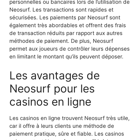
personnelles ou bancaires lors de l’utilisation de
Neosurf. Les transactions sont rapides et
sécurisées. Les paiements par Neosurf sont
également très abordables et offrent des frais
de transaction réduits par rapport aux autres
méthodes de paiement. De plus, Neosurf
permet aux joueurs de contrôler leurs dépenses
en limitant le montant qu’ils peuvent déposer.
Les avantages de
Neosurf pour les
casinos en ligne
Les casinos en ligne trouvent Neosurf très utile,
car il offre à leurs clients une méthode de
paiement pratique, sûre et fiable. Les casinos