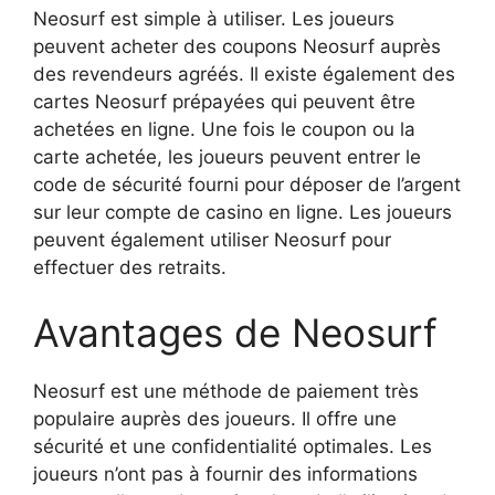
Neosurf est simple à utiliser. Les joueurs
peuvent acheter des coupons Neosurf auprès
des revendeurs agréés. Il existe également des
cartes Neosurf prépayées qui peuvent être
achetées en ligne. Une fois le coupon ou la
carte achetée, les joueurs peuvent entrer le
code de sécurité fourni pour déposer de l’argent
sur leur compte de casino en ligne. Les joueurs
peuvent également utiliser Neosurf pour
effectuer des retraits.
Avantages de Neosurf
Neosurf est une méthode de paiement très
populaire auprès des joueurs. Il offre une
sécurité et une confidentialité optimales. Les
joueurs n’ont pas à fournir des informations