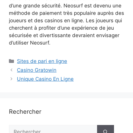
d’une grande sécurité. Neosurf est devenu une
méthode de paiement très populaire auprès des
joueurs et des casinos en ligne. Les joueurs qui
cherchent à profiter d’une expérience de jeu
sécurisée et divertissante devraient envisager
d’utiliser Neosurf.
Catégories
Sites de pari en ligne
Casino Gratowin
Unique Casino En Ligne
Rechercher
Rechercher :