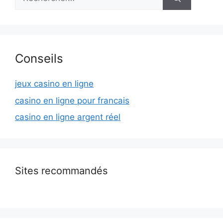
Conseils
jeux casino en ligne
casino en ligne pour francais
casino en ligne argent réel
Sites recommandés