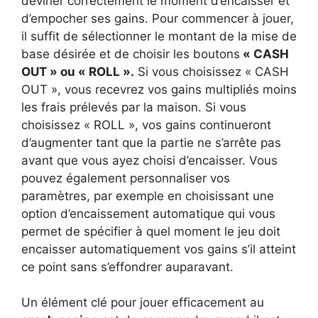
deviner correctement le moment d’encaisser et
d’empocher ses gains. Pour commencer à jouer,
il suffit de sélectionner le montant de la mise de
base désirée et de choisir les boutons
« CASH
OUT » ou « ROLL ».
Si vous choisissez « CASH
OUT », vous recevrez vos gains multipliés moins
les frais prélevés par la maison. Si vous
choisissez « ROLL », vos gains continueront
d’augmenter tant que la partie ne s’arrête pas
avant que vous ayez choisi d’encaisser. Vous
pouvez également personnaliser vos
paramètres, par exemple en choisissant une
option d’encaissement automatique qui vous
permet de spécifier à quel moment le jeu doit
encaisser automatiquement vos gains s’il atteint
ce point sans s’effondrer auparavant.
Un élément clé pour jouer efficacement au