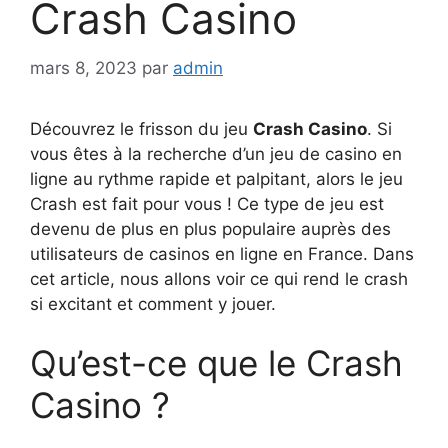
Crash Casino
mars 8, 2023
par
admin
Découvrez le frisson du jeu
Crash Casino
. Si
vous êtes à la recherche d’un jeu de casino en
ligne au rythme rapide et palpitant, alors le jeu
Crash est fait pour vous ! Ce type de jeu est
devenu de plus en plus populaire auprès des
utilisateurs de casinos en ligne en France. Dans
cet article, nous allons voir ce qui rend le crash
si excitant et comment y jouer.
Qu’est-ce que le Crash
Casino ?