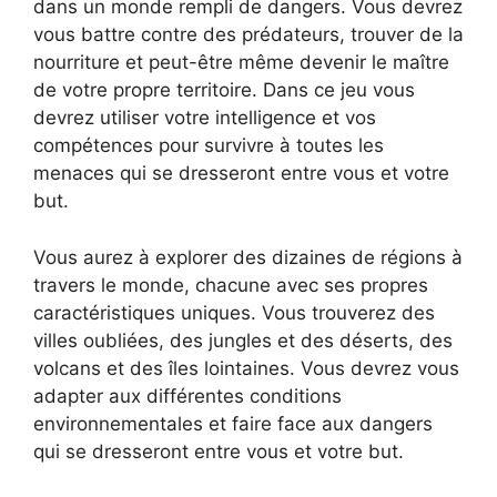
dans un monde rempli de dangers. Vous devrez
vous battre contre des prédateurs, trouver de la
nourriture et peut-être même devenir le maître
de votre propre territoire. Dans ce jeu vous
devrez utiliser votre intelligence et vos
compétences pour survivre à toutes les
menaces qui se dresseront entre vous et votre
but.
Vous aurez à explorer des dizaines de régions à
travers le monde, chacune avec ses propres
caractéristiques uniques. Vous trouverez des
villes oubliées, des jungles et des déserts, des
volcans et des îles lointaines. Vous devrez vous
adapter aux différentes conditions
environnementales et faire face aux dangers
qui se dresseront entre vous et votre but.