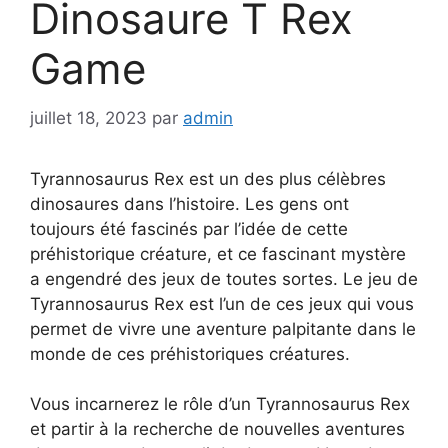
Dinosaure T Rex
Game
juillet 18, 2023
par
admin
Tyrannosaurus Rex est un des plus célèbres
dinosaures dans l’histoire. Les gens ont
toujours été fascinés par l’idée de cette
préhistorique créature, et ce fascinant mystère
a engendré des jeux de toutes sortes. Le jeu de
Tyrannosaurus Rex est l’un de ces jeux qui vous
permet de vivre une aventure palpitante dans le
monde de ces préhistoriques créatures.
Vous incarnerez le rôle d’un Tyrannosaurus Rex
et partir à la recherche de nouvelles aventures