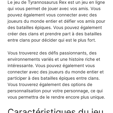
Le jeu de Tyrannosaurus Rex est un jeu en ligne
qui vous permet de jouer avec vos amis. Vous
pouvez également vous connecter avec des
joueurs du monde entier et défier vos amis pour
des batailles épiques. Vous pouvez également
créer des clans et prendre part à des batailles
entre clans pour décider qui est le plus fort.
Vous trouverez des défis passionnants, des
environnements variés et une histoire riche et
intéressante. Vous pouvez également vous
connecter avec des joueurs du monde entier et
participer à des batailles épiques entre clans.
Vous trouverez également des options de
personnalisation pour votre personnage, ce qui
vous permettra de le rendre encore plus unique.
Caractéristiques du jeu