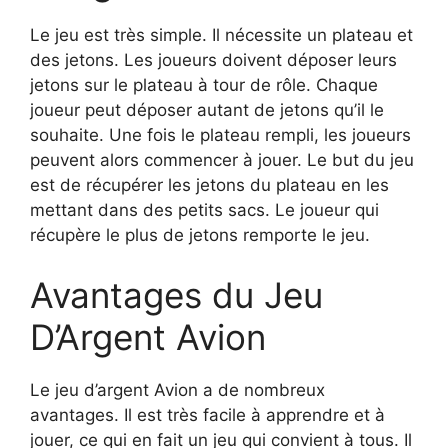
Le jeu est très simple. Il nécessite un plateau et
des jetons. Les joueurs doivent déposer leurs
jetons sur le plateau à tour de rôle. Chaque
joueur peut déposer autant de jetons qu’il le
souhaite. Une fois le plateau rempli, les joueurs
peuvent alors commencer à jouer. Le but du jeu
est de récupérer les jetons du plateau en les
mettant dans des petits sacs. Le joueur qui
récupère le plus de jetons remporte le jeu.
Avantages du Jeu
D’Argent Avion
Le jeu d’argent Avion a de nombreux
avantages. Il est très facile à apprendre et à
jouer, ce qui en fait un jeu qui convient à tous. Il