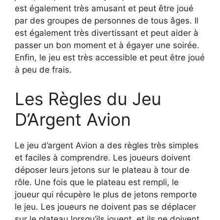
est également très amusant et peut être joué
par des groupes de personnes de tous âges. Il
est également très divertissant et peut aider à
passer un bon moment et à égayer une soirée.
Enfin, le jeu est très accessible et peut être joué
à peu de frais.
Les Règles du Jeu
D’Argent Avion
Le jeu d’argent Avion a des règles très simples
et faciles à comprendre. Les joueurs doivent
déposer leurs jetons sur le plateau à tour de
rôle. Une fois que le plateau est rempli, le
joueur qui récupère le plus de jetons remporte
le jeu. Les joueurs ne doivent pas se déplacer
sur le plateau lorsqu’ils jouent, et ils ne doivent