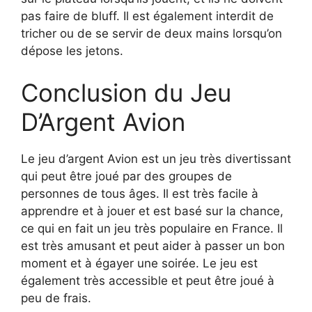
pas faire de bluff. Il est également interdit de
tricher ou de se servir de deux mains lorsqu’on
dépose les jetons.
Conclusion du Jeu
D’Argent Avion
Le jeu d’argent Avion est un jeu très divertissant
qui peut être joué par des groupes de
personnes de tous âges. Il est très facile à
apprendre et à jouer et est basé sur la chance,
ce qui en fait un jeu très populaire en France. Il
est très amusant et peut aider à passer un bon
moment et à égayer une soirée. Le jeu est
également très accessible et peut être joué à
peu de frais.