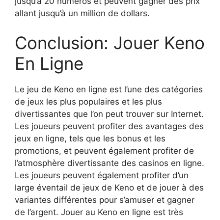
jusqu’à 20 numéros et peuvent gagner des prix
allant jusqu’à un million de dollars.
Conclusion: Jouer Keno
En Ligne
Le jeu de Keno en ligne est l’une des catégories
de jeux les plus populaires et les plus
divertissantes que l’on peut trouver sur Internet.
Les joueurs peuvent profiter des avantages des
jeux en ligne, tels que les bonus et les
promotions, et peuvent également profiter de
l’atmosphère divertissante des casinos en ligne.
Les joueurs peuvent également profiter d’un
large éventail de jeux de Keno et de jouer à des
variantes différentes pour s’amuser et gagner
de l’argent. Jouer au Keno en ligne est très