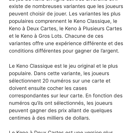
existe de nombreuses variantes que les joueurs
peuvent choisir de jouer. Les variantes les plus
populaires comprennent le Keno Classique, le
Keno à Deux Cartes, le Keno à Plusieurs Cartes
et le Keno à Gros Lots. Chacune de ces
variantes offre une expérience différente et des
conditions différentes pour gagner de l’argent.
Le Keno Classique est le jeu original et le plus
populaire. Dans cette variante, les joueurs
sélectionnent 20 numéros sur une carte et
doivent ensuite cocher les cases
correspondantes sur leur carte. En fonction des
numéros qu’ils ont sélectionnés, les joueurs
peuvent gagner des prix allant de quelques
centimes à des milliers de dollars.
Le Keno à Deux Cartes est une version plus