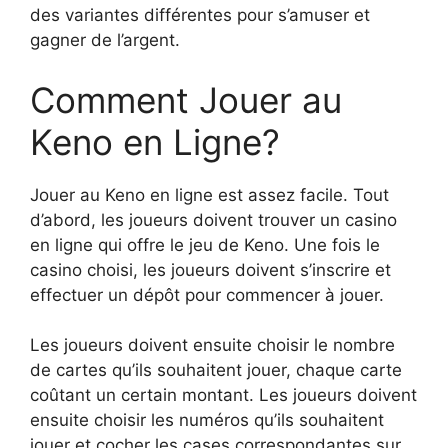
des variantes différentes pour s’amuser et
gagner de l’argent.
Comment Jouer au
Keno en Ligne?
Jouer au Keno en ligne est assez facile. Tout
d’abord, les joueurs doivent trouver un casino
en ligne qui offre le jeu de Keno. Une fois le
casino choisi, les joueurs doivent s’inscrire et
effectuer un dépôt pour commencer à jouer.
Les joueurs doivent ensuite choisir le nombre
de cartes qu’ils souhaitent jouer, chaque carte
coûtant un certain montant. Les joueurs doivent
ensuite choisir les numéros qu’ils souhaitent
jouer et cocher les cases correspondantes sur