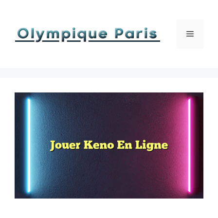
Aller
au
contenu
Menu