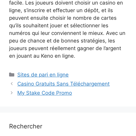
facile. Les joueurs doivent choisir un casino en
ligne, s’inscrire et effectuer un dépôt, et ils
peuvent ensuite choisir le nombre de cartes
qu’ils souhaitent jouer et sélectionner les
numéros qui leur conviennent le mieux. Avec un
peu de chance et de bonnes stratégies, les
joueurs peuvent réellement gagner de l’argent
en jouant au Keno en ligne.
Catégories
Sites de pari en ligne
Casino Gratuits Sans Téléchargement
My Stake Code Promo
Rechercher