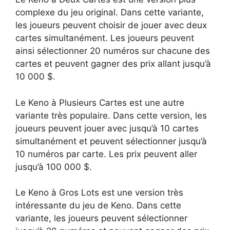
complexe du jeu original. Dans cette variante,
les joueurs peuvent choisir de jouer avec deux
cartes simultanément. Les joueurs peuvent
ainsi sélectionner 20 numéros sur chacune des
cartes et peuvent gagner des prix allant jusqu’à
10 000 $.
Le Keno à Plusieurs Cartes est une autre
variante très populaire. Dans cette version, les
joueurs peuvent jouer avec jusqu’à 10 cartes
simultanément et peuvent sélectionner jusqu’à
10 numéros par carte. Les prix peuvent aller
jusqu’à 100 000 $.
Le Keno à Gros Lots est une version très
intéressante du jeu de Keno. Dans cette
variante, les joueurs peuvent sélectionner