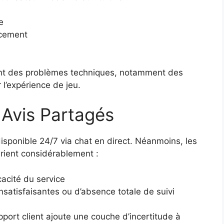
e
acement
tent des problèmes techniques, notamment des
 l’expérience de jeu.
 Avis Partagés
 disponible 24/7 via chat en direct. Néanmoins, les
arient considérablement :
icacité du service
nsatisfaisantes ou d’absence totale de suivi
pport client ajoute une couche d’incertitude à