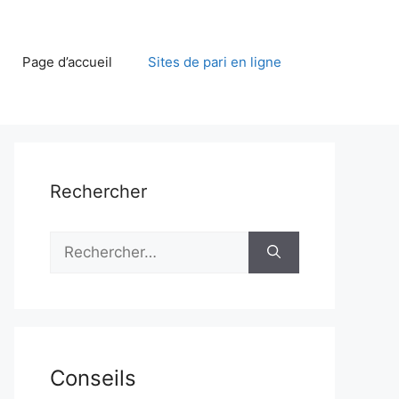
Page d’accueil
Sites de pari en ligne
Rechercher
Rechercher :
Conseils