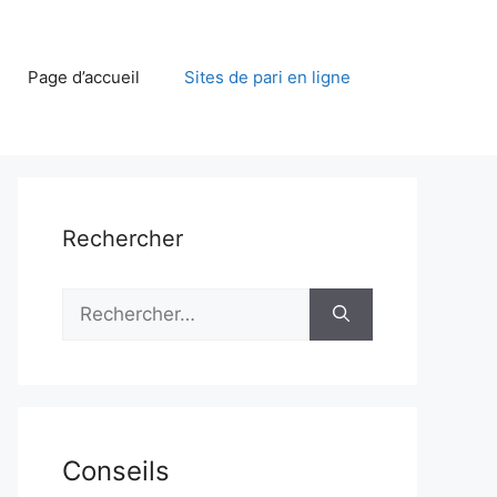
Page d’accueil
Sites de pari en ligne
Rechercher
Rechercher :
Conseils