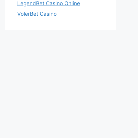
LegendBet Casino Online
VolerBet Casino