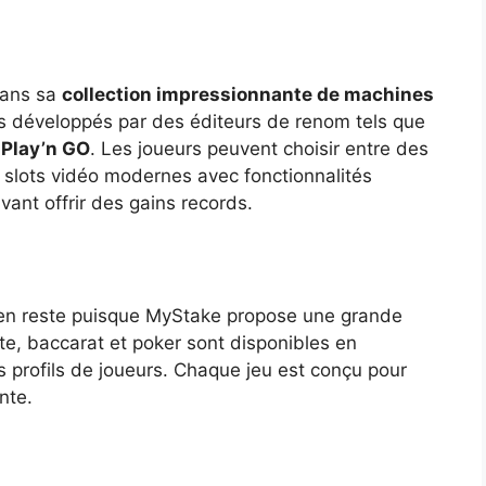
dans sa
collection impressionnante de machines
res développés par des éditeurs de renom tels que
 Play’n GO
. Les joueurs peuvent choisir entre des
 slots vidéo modernes avec fonctionnalités
vant offrir des gains records.
 en reste puisque MyStake propose une grande
tte, baccarat et poker sont disponibles en
s profils de joueurs. Chaque jeu est conçu pour
nte.