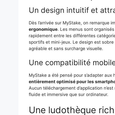
Un design intuitif et attr
Dès l’arrivée sur MyStake, on remarque
ergonomique
. Les menus sont organisés
rapidement entre les différentes catégorie
sportifs et mini-jeux. Le design est sobr
agréable et sans surcharge visuelle.
Une compatibilité mobil
MyStake a été pensé pour s’adapter aux h
entièrement optimisé pour les smartpho
Aucun téléchargement d’application n’est n
fluide et immersive que sur ordinateur.
Une ludothèque rich