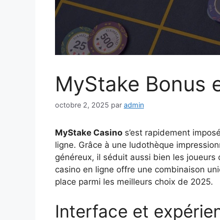
MyStake Bonus e
octobre 2, 2025
par
admin
MyStake Casino
s’est rapidement imposé
ligne. Grâce à une ludothèque impressio
généreux, il séduit aussi bien les joueur
casino en ligne offre une combinaison u
place parmi les meilleurs choix de 2025.
Interface et expérien