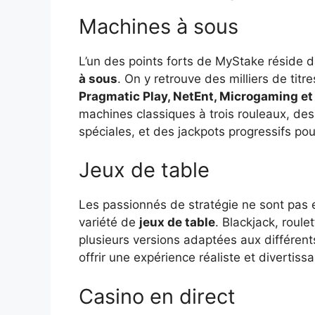
Machines à sous
L’un des points forts de MyStake réside 
à sous
. On y retrouve des milliers de tit
Pragmatic Play, NetEnt, Microgaming et
machines classiques à trois rouleaux, des
spéciales, et des jackpots progressifs pou
Jeux de table
Les passionnés de stratégie ne sont pas
variété de
jeux de table
. Blackjack, roule
plusieurs versions adaptées aux différent
offrir une expérience réaliste et divertissa
Casino en direct