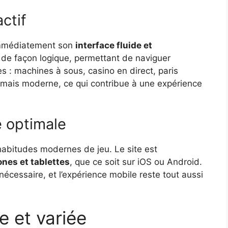
actif
 immédiatement son
interface fluide et
 de façon logique, permettant de naviguer
s : machines à sous, casino en direct, paris
e mais moderne, ce qui contribue à une expérience
e optimale
abitudes modernes de jeu. Le site est
nes et tablettes
, que ce soit sur iOS ou Android.
écessaire, et l’expérience mobile reste tout aussi
e et variée