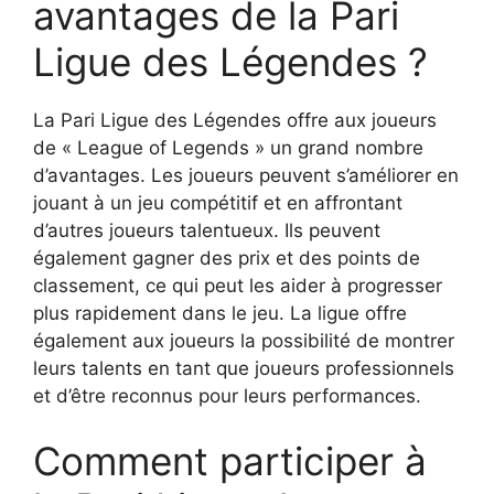
avantages de la Pari
Ligue des Légendes ?
La Pari Ligue des Légendes offre aux joueurs
de « League of Legends » un grand nombre
d’avantages. Les joueurs peuvent s’améliorer en
jouant à un jeu compétitif et en affrontant
d’autres joueurs talentueux. Ils peuvent
également gagner des prix et des points de
classement, ce qui peut les aider à progresser
plus rapidement dans le jeu. La ligue offre
également aux joueurs la possibilité de montrer
leurs talents en tant que joueurs professionnels
et d’être reconnus pour leurs performances.
Comment participer à