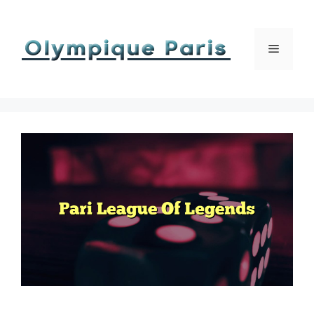
Aller
au
contenu
Menu