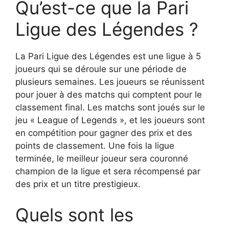
Qu’est-ce que la Pari
Ligue des Légendes ?
La Pari Ligue des Légendes est une ligue à 5
joueurs qui se déroule sur une période de
plusieurs semaines. Les joueurs se réunissent
pour jouer à des matchs qui comptent pour le
classement final. Les matchs sont joués sur le
jeu « League of Legends », et les joueurs sont
en compétition pour gagner des prix et des
points de classement. Une fois la ligue
terminée, le meilleur joueur sera couronné
champion de la ligue et sera récompensé par
des prix et un titre prestigieux.
Quels sont les