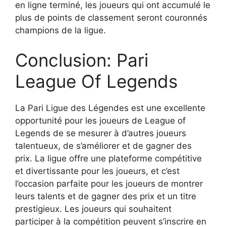
en ligne terminé, les joueurs qui ont accumulé le
plus de points de classement seront couronnés
champions de la ligue.
Conclusion: Pari
League Of Legends
La Pari Ligue des Légendes est une excellente
opportunité pour les joueurs de League of
Legends de se mesurer à d’autres joueurs
talentueux, de s’améliorer et de gagner des
prix. La ligue offre une plateforme compétitive
et divertissante pour les joueurs, et c’est
l’occasion parfaite pour les joueurs de montrer
leurs talents et de gagner des prix et un titre
prestigieux. Les joueurs qui souhaitent
participer à la compétition peuvent s’inscrire en