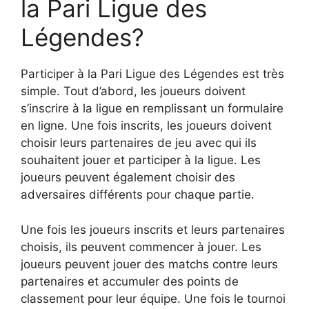
la Pari Ligue des
Légendes?
Participer à la Pari Ligue des Légendes est très
simple. Tout d’abord, les joueurs doivent
s’inscrire à la ligue en remplissant un formulaire
en ligne. Une fois inscrits, les joueurs doivent
choisir leurs partenaires de jeu avec qui ils
souhaitent jouer et participer à la ligue. Les
joueurs peuvent également choisir des
adversaires différents pour chaque partie.
Une fois les joueurs inscrits et leurs partenaires
choisis, ils peuvent commencer à jouer. Les
joueurs peuvent jouer des matchs contre leurs
partenaires et accumuler des points de
classement pour leur équipe. Une fois le tournoi