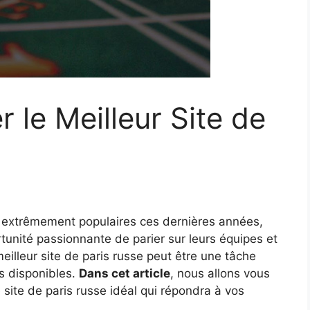
le Meilleur Site de
extrêmement populaires ces dernières années,
unité passionnante de parier sur leurs équipes et
eilleur site de paris russe peut être une tâche
ns disponibles.
Dans cet article
, nous allons vous
e site de paris russe idéal qui répondra à vos