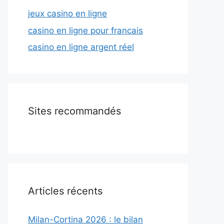
jeux casino en ligne
casino en ligne pour francais
casino en ligne argent réel
Sites recommandés
Articles récents
Milan-Cortina 2026 : le bilan