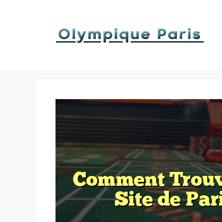
Aller
au
contenu