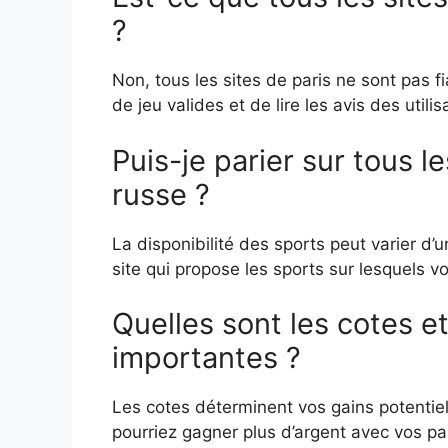
?
Non, tous les sites de paris ne sont pas 
de jeu valides et de lire les avis des utilis
Puis-je parier sur tous l
russe ?
La disponibilité des sports peut varier d’u
site qui propose les sports sur lesquels v
Quelles sont les cotes e
importantes ?
Les cotes déterminent vos gains potentiel
pourriez gagner plus d’argent avec vos par