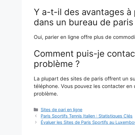
Y a-t-il des avantages à 
dans un bureau de paris
Oui, parier en ligne offre plus de commodi
Comment puis-je contacte
problème ?
La plupart des sites de paris offrent un su
téléphone. Vous pouvez les contacter en 
problème.
Catégories
Sites de pari en ligne
Paris Sportifs Tennis Italien : Statistiques Clés
Évaluer les Sites de Paris Sportifs au Luxembo