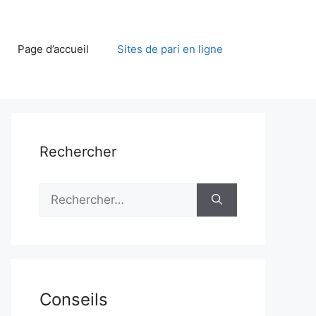
Page d’accueil
Sites de pari en ligne
Rechercher
Rechercher :
Conseils