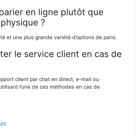
parier en ligne plutôt que
 physique ?
té et une plus grande variété d’options de paris.
r le service client en cas de
pport client par chat en direct, e-mail ou
utilisant l’une de ces méthodes en cas de
urg