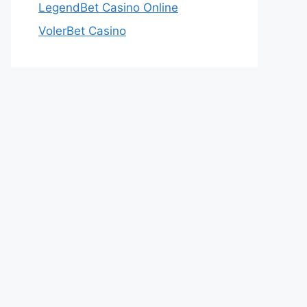
LegendBet Casino Online
VolerBet Casino