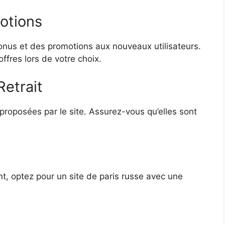
otions
onus et des promotions aux nouveaux utilisateurs.
fres lors de votre choix.
Retrait
t proposées par le site. Assurez-vous qu’elles sont
t, optez pour un site de paris russe avec une