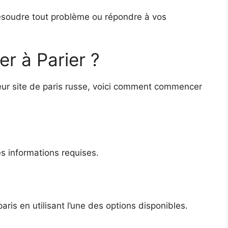
résoudre tout problème ou répondre à vos
 à Parier ?
eur site de paris russe, voici comment commencer
es informations requises.
ris en utilisant l’une des options disponibles.