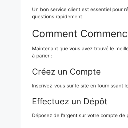
Un bon service client est essentiel pour 
questions rapidement.
Comment Commencer
Maintenant que vous avez trouvé le meill
à parier :
Créez un Compte
Inscrivez-vous sur le site en fournissant l
Effectuez un Dépôt
Déposez de l’argent sur votre compte de pa