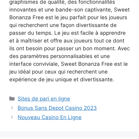
graphismes de qualité, des fonctionnalités
innovantes et une bande-son captivante, Sweet
Bonanza Free est le jeu parfait pour les joueurs
qui recherchent une façon divertissante de
passer du temps. Le jeu est facile à apprendre
et à maîtriser et offre aux joueurs tout ce dont
ils ont besoin pour passer un bon moment. Avec
des paramètres personnalisables et une
interface conviviale, Sweet Bonanza Free est le
jeu idéal pour ceux qui recherchent une
expérience de jeu unique et divertissante.
Catégories
Sites de pari en ligne
Bonus Sans Depot Casino 2023
Nouveau Casino En Ligne