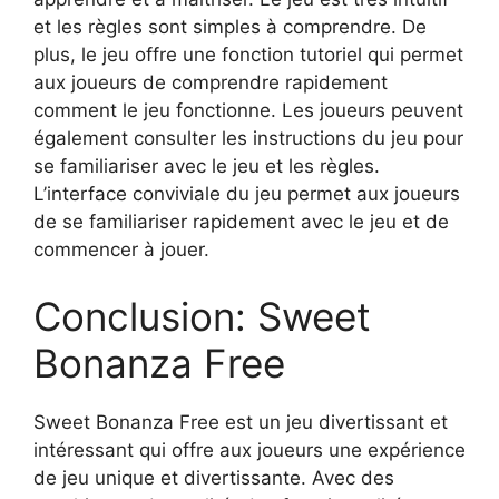
et les règles sont simples à comprendre. De
plus, le jeu offre une fonction tutoriel qui permet
aux joueurs de comprendre rapidement
comment le jeu fonctionne. Les joueurs peuvent
également consulter les instructions du jeu pour
se familiariser avec le jeu et les règles.
L’interface conviviale du jeu permet aux joueurs
de se familiariser rapidement avec le jeu et de
commencer à jouer.
Conclusion: Sweet
Bonanza Free
Sweet Bonanza Free est un jeu divertissant et
intéressant qui offre aux joueurs une expérience
de jeu unique et divertissante. Avec des