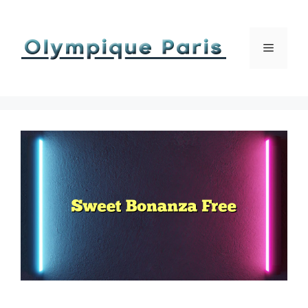
Aller
au
contenu
Menu