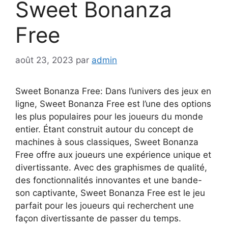
Sweet Bonanza
Free
août 23, 2023
par
admin
Sweet Bonanza Free: Dans l’univers des jeux en
ligne, Sweet Bonanza Free est l’une des options
les plus populaires pour les joueurs du monde
entier. Étant construit autour du concept de
machines à sous classiques, Sweet Bonanza
Free offre aux joueurs une expérience unique et
divertissante. Avec des graphismes de qualité,
des fonctionnalités innovantes et une bande-
son captivante, Sweet Bonanza Free est le jeu
parfait pour les joueurs qui recherchent une
façon divertissante de passer du temps.