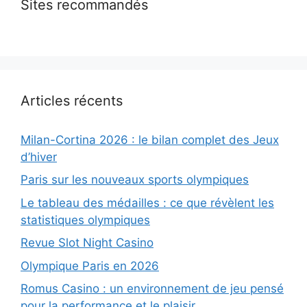
Sites recommandés
Articles récents
Milan-Cortina 2026 : le bilan complet des Jeux
d’hiver
Paris sur les nouveaux sports olympiques
Le tableau des médailles : ce que révèlent les
statistiques olympiques
Revue Slot Night Casino
Olympique Paris en 2026
Romus Casino : un environnement de jeu pensé
pour la performance et le plaisir