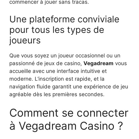
commencer à jouer sans tracas.
Une plateforme conviviale
pour tous les types de
joueurs
Que vous soyez un joueur occasionnel ou un
passionné de jeux de casino,
Vegadream
vous
accueille avec une interface intuitive et
moderne. L’inscription est rapide, et la
navigation fluide garantit une expérience de jeu
agréable dès les premières secondes.
Comment se connecter
à Vegadream Casino ?