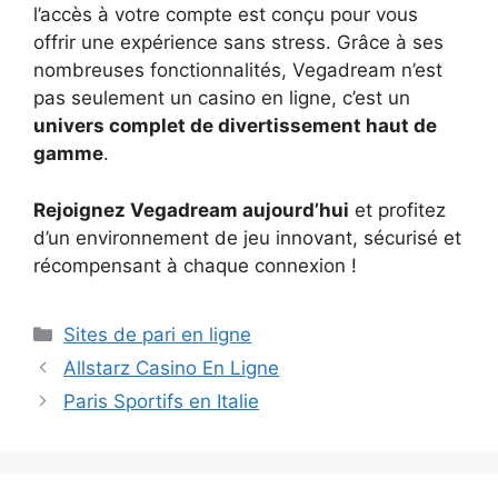
l’accès à votre compte est conçu pour vous
offrir une expérience sans stress. Grâce à ses
nombreuses fonctionnalités, Vegadream n’est
pas seulement un casino en ligne, c’est un
univers complet de divertissement haut de
gamme
.
Rejoignez Vegadream aujourd’hui
et profitez
d’un environnement de jeu innovant, sécurisé et
récompensant à chaque connexion !
Catégories
Sites de pari en ligne
Allstarz Casino En Ligne
Paris Sportifs en Italie