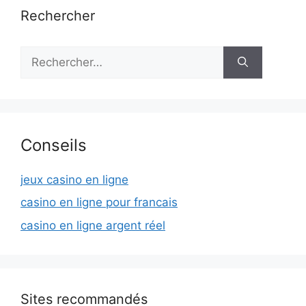
Rechercher
Rechercher :
Conseils
jeux casino en ligne
casino en ligne pour francais
casino en ligne argent réel
Sites recommandés