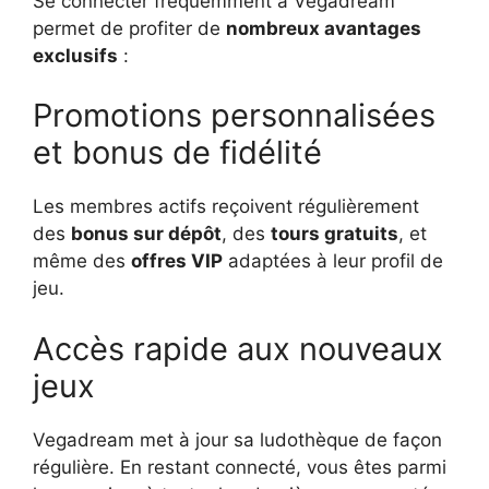
Se connecter fréquemment à Vegadream
permet de profiter de
nombreux avantages
exclusifs
:
Promotions personnalisées
et bonus de fidélité
Les membres actifs reçoivent régulièrement
des
bonus sur dépôt
, des
tours gratuits
, et
même des
offres VIP
adaptées à leur profil de
jeu.
Accès rapide aux nouveaux
jeux
Vegadream met à jour sa ludothèque de façon
régulière. En restant connecté, vous êtes parmi