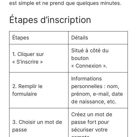
est simple et ne prend que quelques minutes.
Étapes d’inscription
Étapes
Détails
Situé à côté du
1. Cliquer sur
bouton
« S’inscrire »
« Connexion ».
Informations
2. Remplir le
personnelles : nom,
formulaire
prénom, e-mail, date
de naissance, etc.
Créez un mot de
3. Choisir un mot de
passe fort pour
passe
sécuriser votre