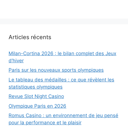
Articles récents
Milan-Cortina 2026 : le bilan complet des Jeux
d’hiver
Paris sur les nouveaux sports olympiques
Le tableau des médailles : ce que révèlent les
statistiques olympiques
Revue Slot Night Casino
Olympique Paris en 2026
Romus Casino : un environnement de jeu pensé
pour la performance et le plaisir